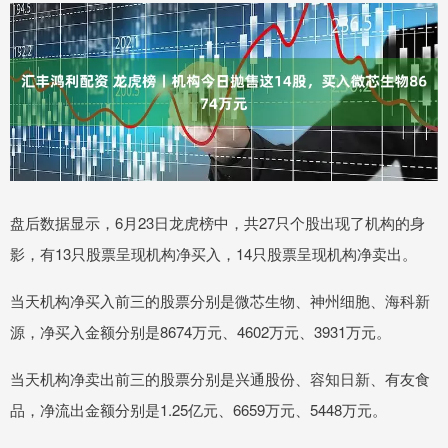
盘后数据显示，6月23日龙虎榜中，共27只个股出现了机构的身
影，有13只股票呈现机构净买入，14只股票呈现机构净卖出。
当天机构净买入前三的股票分别是微芯生物、神州细胞、海科新
源，净买入金额分别是8674万元、4602万元、3931万元。
当天机构净卖出前三的股票分别是兴通股份、容知日新、有友食
品，净流出金额分别是1.25亿元、6659万元、5448万元。