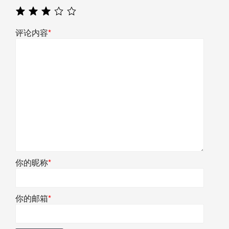
评论内容
*
你的昵称
*
你的邮箱
*