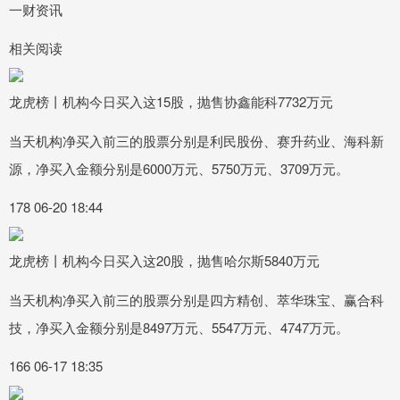
一财资讯
相关阅读
龙虎榜丨机构今日买入这15股，抛售协鑫能科7732万元
当天机构净买入前三的股票分别是利民股份、赛升药业、海科新
源，净买入金额分别是6000万元、5750万元、3709万元。
178 06-20 18:44
龙虎榜丨机构今日买入这20股，抛售哈尔斯5840万元
当天机构净买入前三的股票分别是四方精创、萃华珠宝、赢合科
技，净买入金额分别是8497万元、5547万元、4747万元。
166 06-17 18:35