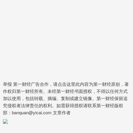
举报 第一财经广告合作，请点击这里此内容为第一财经原创，著
作权归第一财经所有。未经第一财经书面授权，不得以任何方式
加以使用，包括转载、摘编、复制或建立镜像。第一财经保留追
究侵权者法律责任的权利。如需获得授权请联系第一财经版权
部：banquan@yicai.com 文章作者