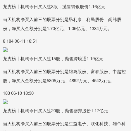
龙虎榜丨机构今日买入这8股，抛售御银股份1.16亿元
当天机构净买入前三的股票分别是昂利康、利民股份、尚纬股
份，净买入金额分别是1.70亿元、1.05亿元、1384万元。
8 184 06-11 18:51
龙虎榜丨机构今日买入这15股，抛售跨境通1.19亿元
当天机构净买入前三的股票分别是锦鸡股份、富春股份、中超控
股，净买入金额分别是5805万元、4892万元、4542万元。
183 06-10 18:30
龙虎榜丨机构今日买入这20股，抛售德邦股份1.17亿元
当天机构净买入前三的股票分别是生益电子、联化科技、雄帝科