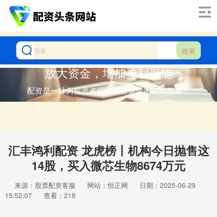
搜索
放大资金，增加盈利可能
配资是一种为投资者提供杠杆资金的金融服务！
汇丰鸿利配资 龙虎榜丨机构今日抛售这
14股，买入微芯生物8674万元
来源：股票配资客服
网站：恒正网
日期：2025-06-29
15:52:07
查看：218