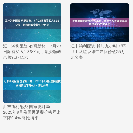
汇丰鸿利配资 有研新材：7月23
汇丰鸿利配资 耗时九小时！环
日融资买入1.36亿元，融资融券
卫工从垃圾堆中寻回价值25万
余额9.37亿元
元名表
汇丰鸿利配资 国家统计局：
2025年8月份居民消费价格同比
下降0.4% 环比持平