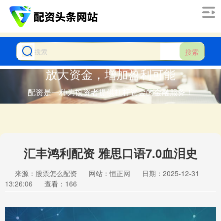
搜索
放大资金，增加盈利可能
配资是一种为投资者提供杠杆资金的金融服务！
汇丰鸿利配资 雅思口语7.0血泪史
来源：股票怎么配资
网站：恒正网
日期：2025-12-31
13:26:06
查看：166