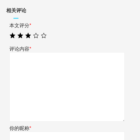
相关评论
本文评分
*
评论内容
*
你的昵称
*