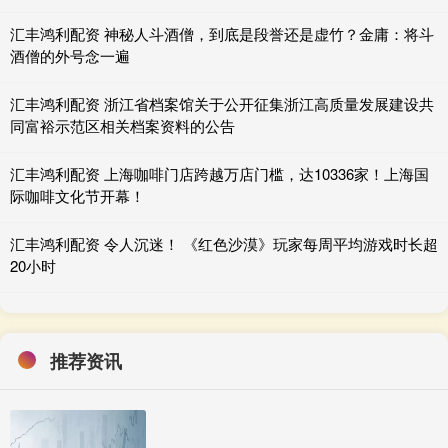
汇丰鸿利配资 神秘人斗酒僧，到底是段誉还是虚竹？金庸：将斗
酒僧的外号念一遍
汇丰鸿利配资 浙江省档案馆关于公开征集浙江高质量发展建设共
同富裕示范区相关档案资料的公告
汇丰鸿利配资 上海咖啡门店跨越万店门槛，达10336家！上海国
际咖啡文化节开幕！
汇丰鸿利配资 令人沉迷！ 《红色沙漠》玩家每周平均游戏时长超
20小时
推荐资讯