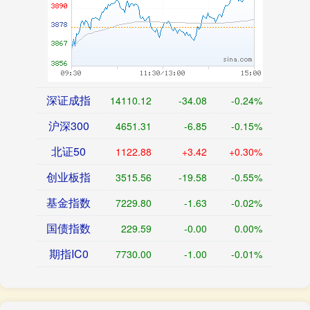
深证成指
14110.12
-34.08
-0.24%
沪深300
4651.31
-6.85
-0.15%
北证50
1122.88
+3.42
+0.30%
创业板指
3515.56
-19.58
-0.55%
基金指数
7229.80
-1.63
-0.02%
国债指数
229.59
-0.00
0.00%
期指IC0
7730.00
-1.00
-0.01%