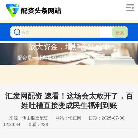
搜索
放大资金，增加盈利可能
配资是一种为投资者提供杠杆资金的金融服务！
汇发网配资 速看！这场会太敢开了，百
姓吐槽直接变成民生福利到账
来源：佛山股票配资
网站：恒正网
日期：2025-07-30
12:23:34
查看：228