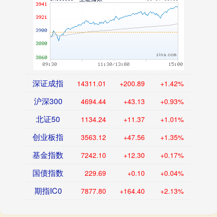
深证成指
14311.01
+200.89
+1.42%
沪深300
4694.44
+43.13
+0.93%
北证50
1134.24
+11.37
+1.01%
创业板指
3563.12
+47.56
+1.35%
基金指数
7242.10
+12.30
+0.17%
国债指数
229.69
+0.10
+0.04%
期指IC0
7877.80
+164.40
+2.13%