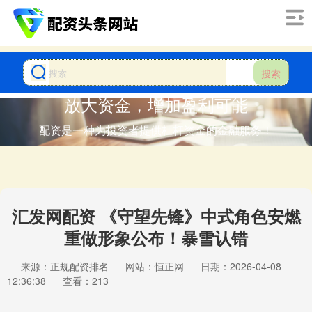
搜索
放大资金，增加盈利可能
配资是一种为投资者提供杠杆资金的金融服务！
汇发网配资 《守望先锋》中式角色安燃
重做形象公布！暴雪认错
来源：正规配资排名
网站：恒正网
日期：2026-04-08
12:36:38
查看：213