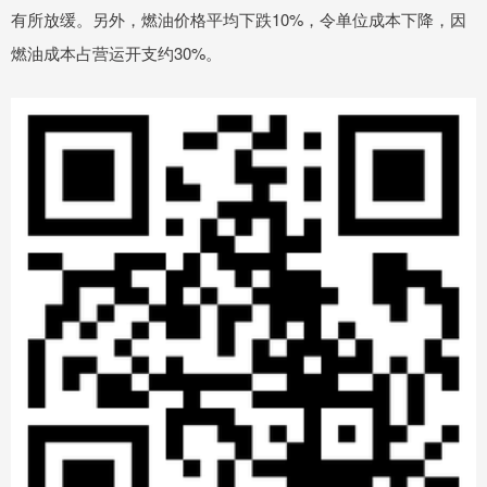
有所放缓。另外，燃油价格平均下跌10%，令单位成本下降，因
燃油成本占营运开支约30%。