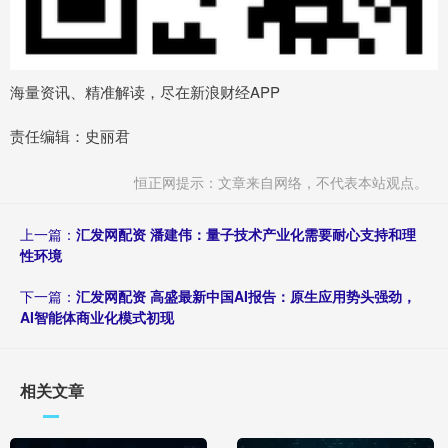
海量资讯、精准解读，尽在新浪财经APP
责任编辑：史丽君
恒正网提示：文章来自网络，不代表本站观点。
上一篇：
汇发网配资 潘建伟：量子技术产业化需要耐心支持和理
性环境
下一篇：
汇发网配资 高盛最新中国AI报告：原生应用势头强劲，
AI智能体商业化模式初现
相关文章