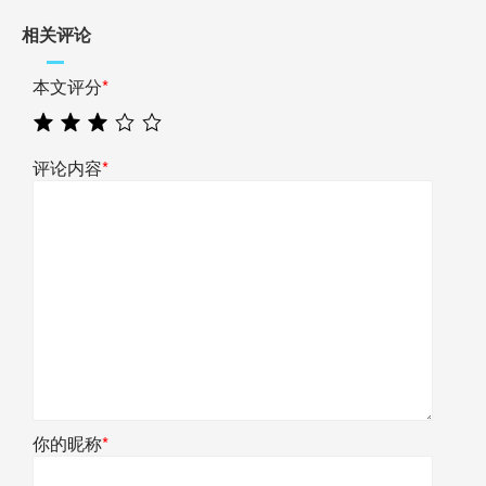
相关评论
本文评分
*
评论内容
*
你的昵称
*