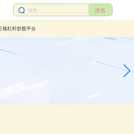
搜索
正规杠杆炒股平台