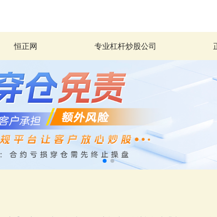
恒正网
专业杠杆炒股公司