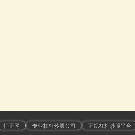
恒正网
专业杠杆炒股公司
正规杠杆炒股平台