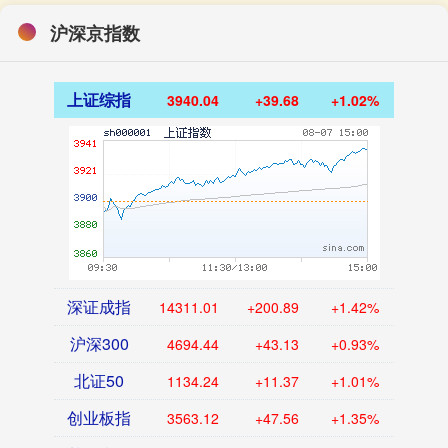
沪深京指数
上证综指
3940.04
+39.68
+1.02%
深证成指
14311.01
+200.89
+1.42%
沪深300
4694.44
+43.13
+0.93%
北证50
1134.24
+11.37
+1.01%
创业板指
3563.12
+47.56
+1.35%