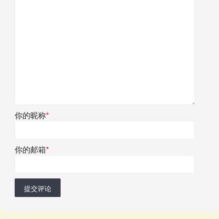
你的昵称
*
你的邮箱
*
提交评论